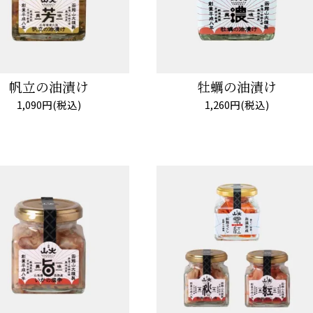
帆立の油漬け
牡蠣の油漬け
1,090円(税込)
1,260円(税込)