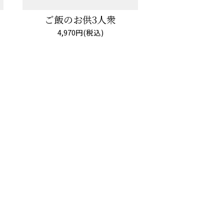
ご飯のお供3人衆
4,970円(税込)