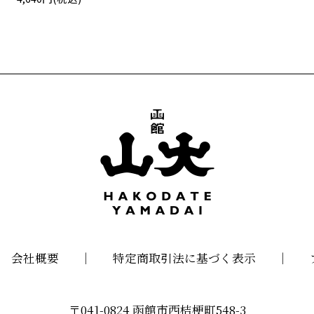
会社概要
特定商取引法に基づく表示
〒041-0824 函館市西桔梗町548-3