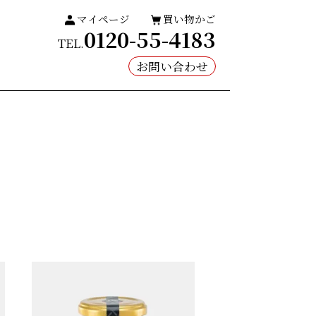
マイページ
買い物かご
0120-55-4183
TEL.
お問い合わせ