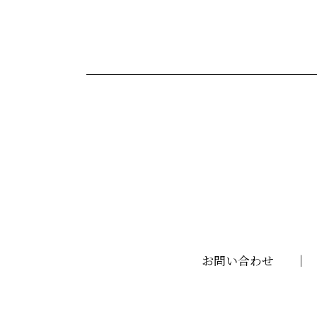
お問い合わせ