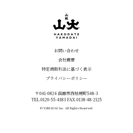
お問い合わせ
会社概要
特定商取引法に基づく表示
プライバシーポリシー
〒041-0824 函館市西桔梗町548-3
TEL.0120-55-4183 FAX.0138-48-2125
© YAMADAI Inc. All Rights Reserved.