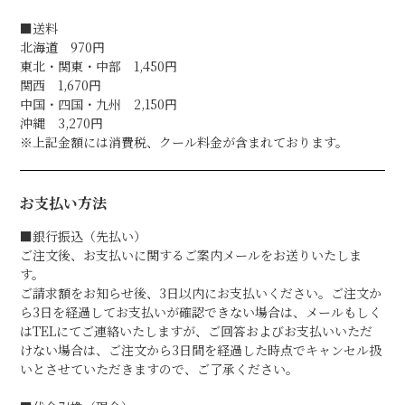
■送料
北海道 970円
東北・関東・中部 1,450円
関西 1,670円
中国・四国・九州 2,150円
沖縄 3,270円
※上記金額には消費税、クール料金が含まれております。
お支払い方法
■銀行振込（先払い）
ご注文後、お支払いに関するご案内メールをお送りいたしま
す。
ご請求額をお知らせ後、3日以内にお支払いください。ご注文か
ら3日を経過してお支払いが確認できない場合は、メールもしく
はTELにてご連絡いたしますが、ご回答およびお支払いいただ
けない場合は、ご注文から3日間を経過した時点でキャンセル扱
いとさせていただきますので、ご了承ください。