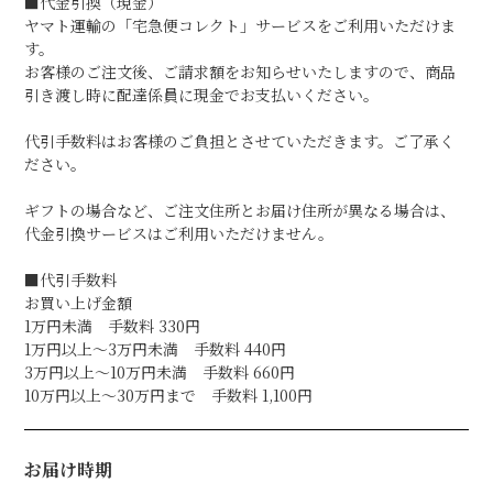
■代金引換（現金）
ヤマト運輸の「宅急便コレクト」サービスをご利用いただけま
す。
お客様のご注文後、ご請求額をお知らせいたしますので、商品
引き渡し時に配達係員に現金でお支払いください。
代引手数料はお客様のご負担とさせていただきます。ご了承く
ださい。
ギフトの場合など、ご注文住所とお届け住所が異なる場合は、
代金引換サービスはご利用いただけません。
■代引手数料
お買い上げ金額
1万円未満 手数料 330円
1万円以上～3万円未満 手数料 440円
3万円以上～10万円未満 手数料 660円
10万円以上～30万円まで 手数料 1,100円
お届け時期