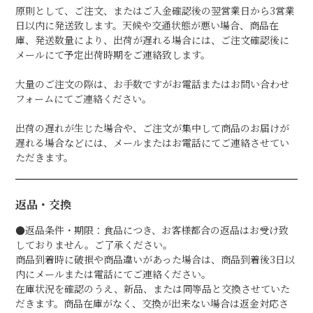
原則として、ご注文、またはご入金確認後の翌営業日から3営業
日以内に発送致します。天候や交通状態が悪い場合、商品在
庫、発送数量により、出荷が遅れる場合には、ご注文確認後に
メールにて予定出荷時期をご連絡致します。
大量のご注文の際は、お手数ですがお電話またはお問い合わせ
フォームにてご連絡ください。
出荷の遅れが生じた場合や、ご注文が集中して商品のお届けが
遅れる場合などには、メールまたはお電話にてご連絡させてい
ただきます。
返品・交換
●返品条件・期限：食品につき、お客様都合の返品はお受け致
しておりません。ご了承ください。
商品到着時に破損や商品違いがあった場合は、商品到着後3日以
内にメールまたは電話にてご連絡ください。
在庫状況を確認のうえ、新品、または同等品と交換させていた
だきます。商品在庫がなく、交換が出来ない場合は返金対応さ