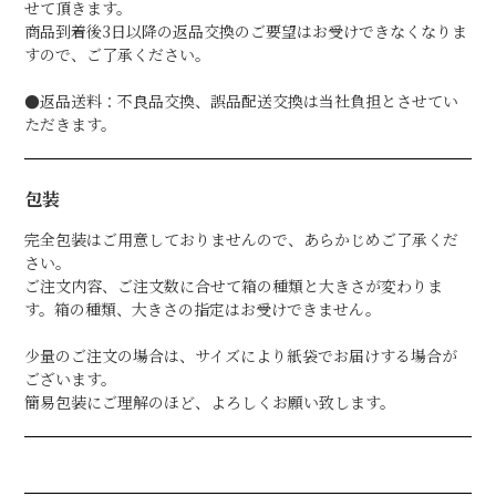
せて頂きます。
商品到着後3日以降の返品交換のご要望はお受けできなくなりま
すので、ご了承ください。
●返品送料：不良品交換、誤品配送交換は当社負担とさせてい
ただきます。
包装
完全包装はご用意しておりませんので、あらかじめご了承くだ
さい。
ご注文内容、ご注文数に合せて箱の種類と大きさが変わりま
す。箱の種類、大きさの指定はお受けできません。
少量のご注文の場合は、サイズにより紙袋でお届けする場合が
ございます。
簡易包装にご理解のほど、よろしくお願い致します。