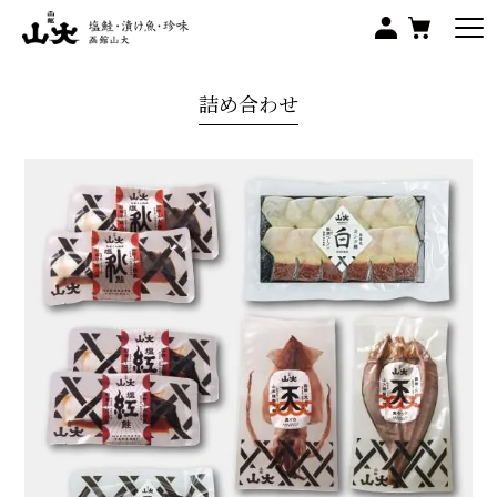
詰め合わせ