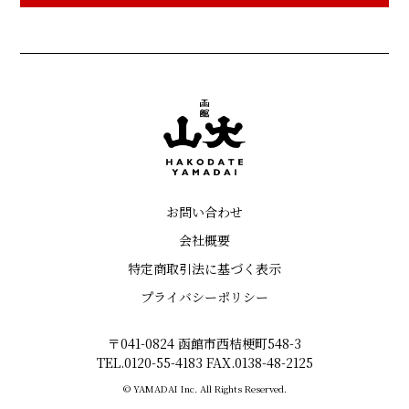
お問い合わせ
会社概要
特定商取引法に基づく表示
プライバシーポリシー
〒041-0824 函館市西桔梗町548-3
TEL.0120-55-4183 FAX.0138-48-2125
© YAMADAI Inc. All Rights Reserved.