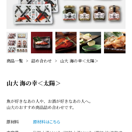
商品一覧
詰め合わせ
山大 海の幸＜太陽＞
山大 海の幸＜太陽＞
魚が好きなあの人や、お酒が好きなあの人へ。
山大のおすすめ商品詰め合わせです。
原材料
原材料はこちら