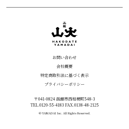
お問い合わせ
会社概要
特定商取引法に基づく表示
プライバシーポリシー
〒041-0824 函館市西桔梗町548-3
TEL.0120-55-4183 FAX.0138-48-2125
© YAMADAI Inc. All Rights Reserved.