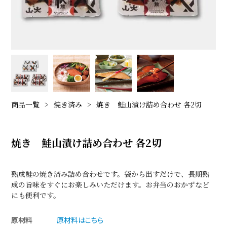
商品一覧
焼き済み
焼き 鮭山漬け詰め合わせ 各2切
焼き 鮭山漬け詰め合わせ 各2切
熟成鮭の焼き済み詰め合わせです。袋から出すだけで、長期熟
成の旨味をすぐにお楽しみいただけます。お弁当のおかずなど
にも便利です。
原材料
原材料はこちら