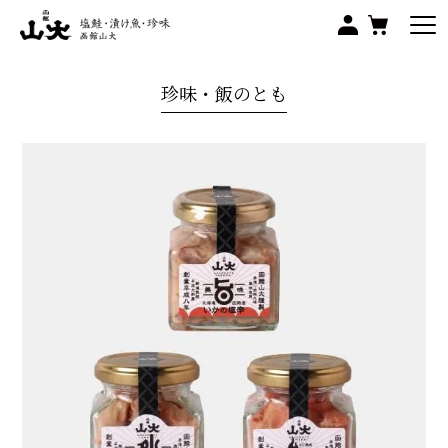
珍味・飯のとも