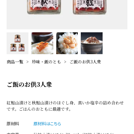
商品一覧
珍味・飯のとも
ご飯のお供3人衆
ご飯のお供3人衆
紅鮭山漬けと秋鮭山漬けのほぐし身、真いか塩辛の詰め合わせ
です。ごはんのおともに最適です。
原材料
原材料はこちら